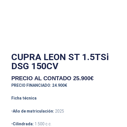
CUPRA LEON ST 1.5TSi
DSG 150CV
PRECIO AL CONTADO
25.900
€
PRECIO FINANCIADO: 24.900€
Ficha técnica
•
Año de matriculación:
2025
•
Cilindrada:
1.500 c.c.