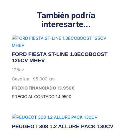
También podría
interesarte...
FORD FIESTA ST-LINE 1.0ECOBOOST
125CV MHEV
125cv
Gasolina | 95.000 km
PRECIO FINANCIADO 13.950€
PRECIO AL CONTADO
14.950
€
PEUGEOT 308 1.2 ALLURE PACK 130CV