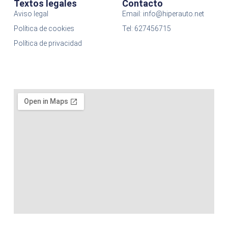
Textos legales
Contacto
Aviso legal
Email: info@hiperauto.net
Política de cookies
Tel: 627456715
Política de privacidad