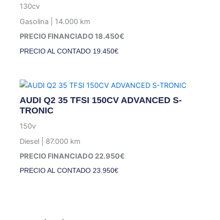
130cv
Gasolina | 14.000 km
PRECIO FINANCIADO 18.450€
PRECIO AL CONTADO
19.450
€
AUDI Q2 35 TFSI 150CV ADVANCED S-
TRONIC
150v
Diesel | 87.000 km
PRECIO FINANCIADO 22.950€
PRECIO AL CONTADO
23.950
€