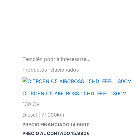
También podría interesarte...
Productos relacionados
CITROEN C5 AIRCROSS 1.5HDi FEEL 130CV
130 CV
Diesel | 71.000km
PRECIO FINANCIADO 14.990€
PRECIO AL CONTADO
15.990
€