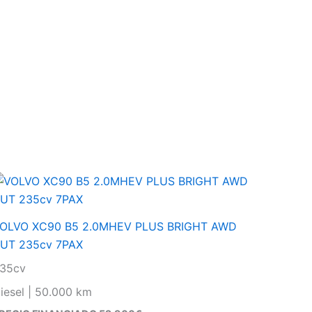
OLVO XC90 B5 2.0MHEV PLUS BRIGHT AWD
UT 235cv 7PAX
35cv
iesel | 50.000 km